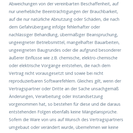
Abweichungen von der vereinbarten Beschaffenheit, auf
nur unerhebliche Beeinträchtigungen der Brauchbarkeit,
auf die nur natürliche Abnutzung oder Schäden, die nach
dem Gefahrübergang infolge fehlerhafter oder
nachlässiger Behandlung, übermäßiger Beanspruchung,
ungeeigneter Betriebsmittel, mangelhafter Bauarbeiten,
ungeeigneten Baugrundes oder die aufgrund besonderer
äußerer Einflüsse wie z.B. chemische, elektro-chemische
oder elektrische Vorgänge entstehen, die nach dem
Vertrag nicht vorausgesetzt sind sowie bei nicht
reproduzierbaren Softwarefehlern. Gleiches gilt, wenn der
Vertragspartner oder Dritte an der Sache unsachgemäß
Änderungen, Verarbeitung oder Instandsetzung
vorgenommen hat, so bestehen für diese und die daraus
entstehenden Folgen ebenfalls keine Mängelansprüche.
Sofern die Ware von uns auf Wunsch des Vertragspartners
umgebaut oder verändert wurde, übernehmen wir keine