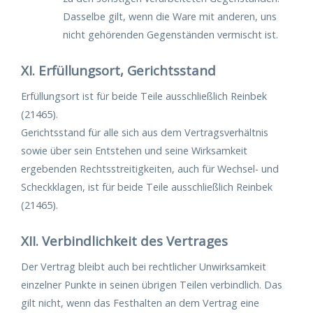
Dasselbe gilt, wenn die Ware mit anderen, uns
nicht gehörenden Gegenständen vermischt ist.
XI. Erfüllungsort, Gerichtsstand
Erfüllungsort ist für beide Teile ausschließlich Reinbek
(21465).
Gerichtsstand für alle sich aus dem Vertragsverhältnis
sowie über sein Entstehen und seine Wirksamkeit
ergebenden Rechtsstreitigkeiten, auch für Wechsel- und
Scheckklagen, ist für beide Teile ausschließlich Reinbek
(21465).
XII. Verbindlichkeit des Vertrages
Der Vertrag bleibt auch bei rechtlicher Unwirksamkeit
einzelner Punkte in seinen übrigen Teilen verbindlich. Das
gilt nicht, wenn das Festhalten an dem Vertrag eine