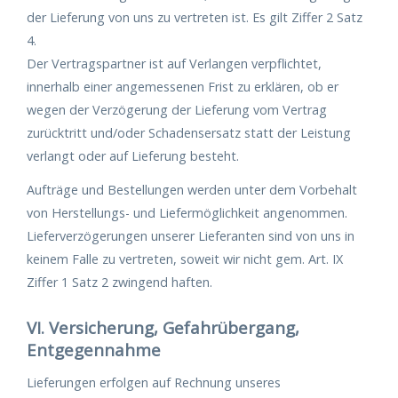
der Lieferung von uns zu vertreten ist. Es gilt Ziffer 2 Satz
4.
Der Vertragspartner ist auf Verlangen verpflichtet,
innerhalb einer angemessenen Frist zu erklären, ob er
wegen der Verzögerung der Lieferung vom Vertrag
zurücktritt und/oder Schadensersatz statt der Leistung
verlangt oder auf Lieferung besteht.
Aufträge und Bestellungen werden unter dem Vorbehalt
von Herstellungs- und Liefermöglichkeit angenommen.
Lieferverzögerungen unserer Lieferanten sind von uns in
keinem Falle zu vertreten, soweit wir nicht gem. Art. IX
Ziffer 1 Satz 2 zwingend haften.
VI. Versicherung, Gefahrübergang,
Entgegennahme
Lieferungen erfolgen auf Rechnung unseres