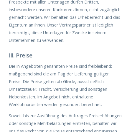
Prospekte mit allen Unterlagen dürfen Dritten,
insbesondere unseren Konkurrenzfirmen, nicht zugänglich
gemacht werden. Wir behalten das Urheberrecht und das
Eigentum an ihnen. Unser Vertragspartner ist lediglich
berechtigt, diese Unterlagen für Zwecke in seinem
Unternehmen zu verwenden.
III. Preise
Die in Angeboten genannten Preise sind freibleibend;
maßgebend sind die am Tag der Lieferung gültigen
Preise. Die Preise gelten ab Glinde, ausschließlich
Umsatzsteuer, Fracht, Versicherung und sonstigen
Nebenkosten. Im Angebot nicht enthaltene
Werklohnarbeiten werden gesondert berechnet.
Soweit bis zur Ausführung des Auftrages Preiserhöhungen
oder sonstige Mehrbelastungen eintreten, behalten wir
uns das Recht vor, die Preise entsprechend anzupassen.