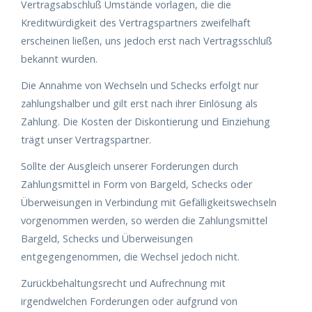
Vertragsabschluß Umstände vorlagen, die die
Kreditwürdigkeit des Vertragspartners zweifelhaft
erscheinen ließen, uns jedoch erst nach Vertragsschluß
bekannt wurden.
Die Annahme von Wechseln und Schecks erfolgt nur
zahlungshalber und gilt erst nach ihrer Einlösung als
Zahlung. Die Kosten der Diskontierung und Einziehung
trägt unser Vertragspartner.
Sollte der Ausgleich unserer Forderungen durch
Zahlungsmittel in Form von Bargeld, Schecks oder
Überweisungen in Verbindung mit Gefälligkeitswechseln
vorgenommen werden, so werden die Zahlungsmittel
Bargeld, Schecks und Überweisungen
entgegengenommen, die Wechsel jedoch nicht.
Zurückbehaltungsrecht und Aufrechnung mit
irgendwelchen Forderungen oder aufgrund von