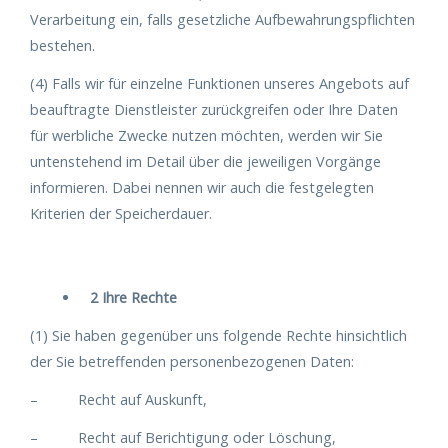
Verarbeitung ein, falls gesetzliche Aufbewahrungspflichten
bestehen.
(4) Falls wir für einzelne Funktionen unseres Angebots auf
beauftragte Dienstleister zurückgreifen oder Ihre Daten
für werbliche Zwecke nutzen möchten, werden wir Sie
untenstehend im Detail über die jeweiligen Vorgänge
informieren. Dabei nennen wir auch die festgelegten
Kriterien der Speicherdauer.
2 Ihre Rechte
(1) Sie haben gegenüber uns folgende Rechte hinsichtlich
der Sie betreffenden personenbezogenen Daten:
– Recht auf Auskunft,
– Recht auf Berichtigung oder Löschung,