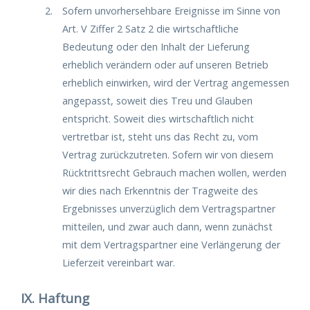
Sofern unvorhersehbare Ereignisse im Sinne von
Art. V Ziffer 2 Satz 2 die wirtschaftliche
Bedeutung oder den Inhalt der Lieferung
erheblich verändern oder auf unseren Betrieb
erheblich einwirken, wird der Vertrag angemessen
angepasst, soweit dies Treu und Glauben
entspricht. Soweit dies wirtschaftlich nicht
vertretbar ist, steht uns das Recht zu, vom
Vertrag zurückzutreten. Sofern wir von diesem
Rücktrittsrecht Gebrauch machen wollen, werden
wir dies nach Erkenntnis der Tragweite des
Ergebnisses unverzüglich dem Vertragspartner
mitteilen, und zwar auch dann, wenn zunächst
mit dem Vertragspartner eine Verlängerung der
Lieferzeit vereinbart war.
IX. Haftung