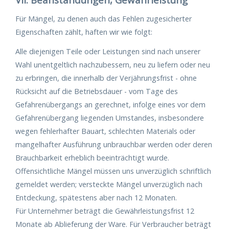
Für Mängel, zu denen auch das Fehlen zugesicherter
Eigenschaften zählt, haften wir wie folgt:
Alle diejenigen Teile oder Leistungen sind nach unserer
Wahl unentgeltlich nachzubessern, neu zu liefern oder neu
zu erbringen, die innerhalb der Verjährungsfrist - ohne
Rücksicht auf die Betriebsdauer - vom Tage des
Gefahrenübergangs an gerechnet, infolge eines vor dem
Gefahrenübergang liegenden Umstandes, insbesondere
wegen fehlerhafter Bauart, schlechten Materials oder
mangelhafter Ausführung unbrauchbar werden oder deren
Brauchbarkeit erheblich beeinträchtigt wurde.
Offensichtliche Mängel müssen uns unverzüglich schriftlich
gemeldet werden; versteckte Mängel unverzüglich nach
Entdeckung, spätestens aber nach 12 Monaten.
Für Unternehmer beträgt die Gewährleistungsfrist 12
Monate ab Ablieferung der Ware. Für Verbraucher beträgt