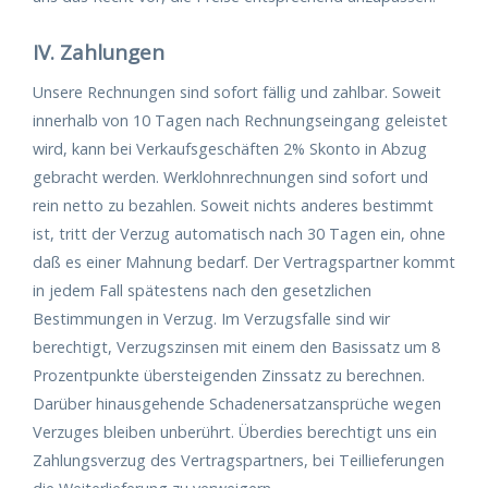
IV. Zahlungen
Unsere Rechnungen sind sofort fällig und zahlbar. Soweit
innerhalb von 10 Tagen nach Rechnungseingang geleistet
wird, kann bei Verkaufsgeschäften 2% Skonto in Abzug
gebracht werden. Werklohnrechnungen sind sofort und
rein netto zu bezahlen. Soweit nichts anderes bestimmt
ist, tritt der Verzug automatisch nach 30 Tagen ein, ohne
daß es einer Mahnung bedarf. Der Vertragspartner kommt
in jedem Fall spätestens nach den gesetzlichen
Bestimmungen in Verzug. Im Verzugsfalle sind wir
berechtigt, Verzugszinsen mit einem den Basissatz um 8
Prozentpunkte übersteigenden Zinssatz zu berechnen.
Darüber hinausgehende Schadenersatzansprüche wegen
Verzuges bleiben unberührt. Überdies berechtigt uns ein
Zahlungsverzug des Vertragspartners, bei Teillieferungen