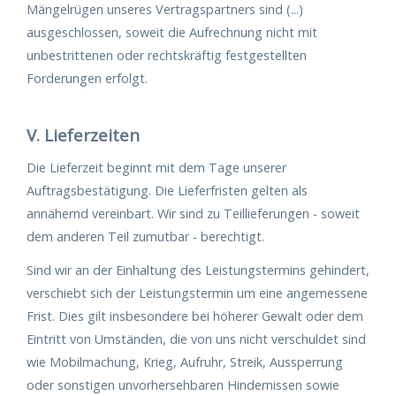
Mängelrügen unseres Vertragspartners sind (...)
ausgeschlossen, soweit die Aufrechnung nicht mit
unbestrittenen oder rechtskräftig festgestellten
Forderungen erfolgt.
V. Lieferzeiten
Die Lieferzeit beginnt mit dem Tage unserer
Auftragsbestätigung. Die Lieferfristen gelten als
annähernd vereinbart. Wir sind zu Teillieferungen - soweit
dem anderen Teil zumutbar - berechtigt.
Sind wir an der Einhaltung des Leistungstermins gehindert,
verschiebt sich der Leistungstermin um eine angemessene
Frist. Dies gilt insbesondere bei höherer Gewalt oder dem
Eintritt von Umständen, die von uns nicht verschuldet sind
wie Mobilmachung, Krieg, Aufruhr, Streik, Aussperrung
oder sonstigen unvorhersehbaren Hindernissen sowie