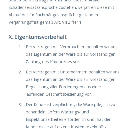
Schadensersatzansprüche zustehen, verjähren diese mit
Ablauf der für Sachmängelansprüche geltenden
Verjährungsfrist gemäß Art. VII Ziffer 1.
X. Eigentumsvorbehalt
Bei Verträgen mit Verbrauchern behalten wir uns
das Eigentum an der Ware bis zur vollständigen
Zahlung des Kaufpreises vor.
Bei Verträgen mit Unternehmern behalten wir uns
das Eigentum an der Ware bis zur vollständigen
Begleichung aller Forderungen aus einer
laufenden Geschäftsbeziehung vor.
Der Kunde ist verpflichtet, die Ware pfleglich zu
behandeln. Sofern Wartungs- und
Inspektionsarbeiten erforderlich sind, hat der
Kunde diese auf eigene Kosten regelmäßig