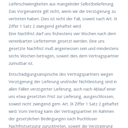
Lieferschwierigkeiten aus mangelnder Selbstbelieferung.
Das Vorgenannte gilt nicht, wenn wir die Verzögerung zu
vertreten haben. Dies ist nicht der Fall, soweit nach Art. IX
Ziffer 1 Satz 2 zwingend gehaftet wird.
Eine Nachfrist darf uns frühestens vier Wochen nach dem
vereinbarten Liefertermin gesetzt werden. Eine uns
gesetzte Nachfrist muß angemessen sein und mindestens
sechs Wochen betragen, soweit dies dem Vertragspartner
zumutbar ist.
Entschädigungsansprüche des Vertragspartners wegen
Verzögerung der Lieferung und/oder Nichtleistung sind in
allen Fällen verzögerter Lieferung, auch nach Ablauf einer
uns etwa gesetzten Frist zur Lieferung, ausgeschlossen,
soweit nicht zwingend gem. Art. IX Ziffer 1 Satz 2 gehaftet
wird. Vom Vertrag kann der Vertragspartner im Rahmen
der gesetzlichen Bedingungen nach fruchtloser
Nachfristsetzung zurücktreten, soweit die Verzögerung