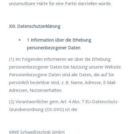
unzumutbare Härte für eine Partei darstellen würde.
XIII. Datenschutzerklärung
1 Information über die Erhebung
personenbezogener Daten
(1) Im Folgenden informieren wir über die Erhebung
personenbezogener Daten bei Nutzung unserer Website.
Personenbezogene Daten sind alle Daten, die auf Sie
persönlich beziehbar sind, z. B. Name, Adresse, E-Mail-
Adressen, Nutzerverhalten.
(2) Verantwortlicher gem. Art. 4 Abs. 7 EU-Datenschutz-
Grundverordnung (DS-GVO) ist die
MWE Schweißtechnik GmbH