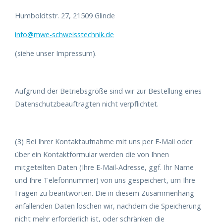
Humboldtstr. 27, 21509 Glinde
info@mwe-schweisstechnik.de
(siehe unser Impressum).
Aufgrund der Betriebsgröße sind wir zur Bestellung eines
Datenschutzbeauftragten nicht verpflichtet.
(3) Bei Ihrer Kontaktaufnahme mit uns per E-Mail oder
über ein Kontaktformular werden die von Ihnen
mitgeteilten Daten (Ihre E-Mail-Adresse, ggf. Ihr Name
und Ihre Telefonnummer) von uns gespeichert, um Ihre
Fragen zu beantworten. Die in diesem Zusammenhang
anfallenden Daten löschen wir, nachdem die Speicherung
nicht mehr erforderlich ist, oder schränken die