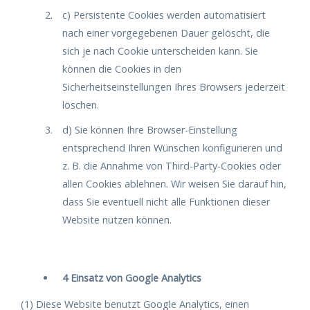
c) Persistente Cookies werden automatisiert
nach einer vorgegebenen Dauer gelöscht, die
sich je nach Cookie unterscheiden kann. Sie
können die Cookies in den
Sicherheitseinstellungen Ihres Browsers jederzeit
löschen.
d) Sie können Ihre Browser-Einstellung
entsprechend Ihren Wünschen konfigurieren und
z. B. die Annahme von Third-Party-Cookies oder
allen Cookies ablehnen. Wir weisen Sie darauf hin,
dass Sie eventuell nicht alle Funktionen dieser
Website nutzen können.
4 Einsatz von Google Analytics
(1) Diese Website benutzt Google Analytics, einen