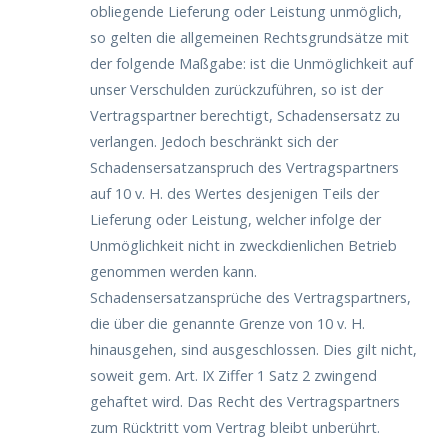
obliegende Lieferung oder Leistung unmöglich,
so gelten die allgemeinen Rechtsgrundsätze mit
der folgende Maßgabe: ist die Unmöglichkeit auf
unser Verschulden zurückzuführen, so ist der
Vertragspartner berechtigt, Schadensersatz zu
verlangen. Jedoch beschränkt sich der
Schadensersatzanspruch des Vertragspartners
auf 10 v. H. des Wertes desjenigen Teils der
Lieferung oder Leistung, welcher infolge der
Unmöglichkeit nicht in zweckdienlichen Betrieb
genommen werden kann.
Schadensersatzansprüche des Vertragspartners,
die über die genannte Grenze von 10 v. H.
hinausgehen, sind ausgeschlossen. Dies gilt nicht,
soweit gem. Art. IX Ziffer 1 Satz 2 zwingend
gehaftet wird. Das Recht des Vertragspartners
zum Rücktritt vom Vertrag bleibt unberührt.