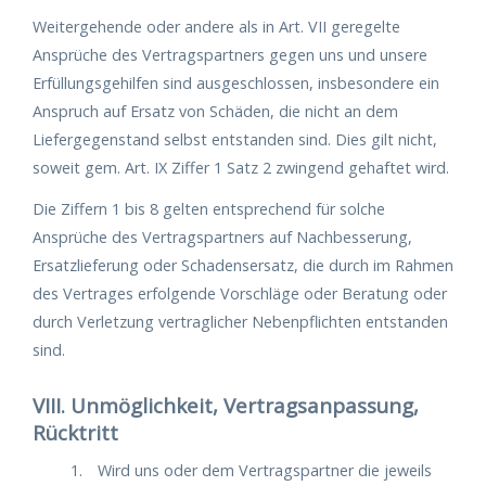
Weitergehende oder andere als in Art. VII geregelte
Ansprüche des Vertragspartners gegen uns und unsere
Erfüllungsgehilfen sind ausgeschlossen, insbesondere ein
Anspruch auf Ersatz von Schäden, die nicht an dem
Liefergegenstand selbst entstanden sind. Dies gilt nicht,
soweit gem. Art. IX Ziffer 1 Satz 2 zwingend gehaftet wird.
Die Ziffern 1 bis 8 gelten entsprechend für solche
Ansprüche des Vertragspartners auf Nachbesserung,
Ersatzlieferung oder Schadensersatz, die durch im Rahmen
des Vertrages erfolgende Vorschläge oder Beratung oder
durch Verletzung vertraglicher Nebenpflichten entstanden
sind.
VIII. Unmöglichkeit, Vertragsanpassung,
Rücktritt
Wird uns oder dem Vertragspartner die jeweils