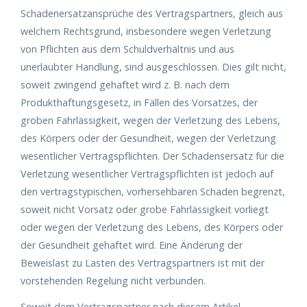
Schadenersatzansprüche des Vertragspartners, gleich aus
welchem Rechtsgrund, insbesondere wegen Verletzung
von Pflichten aus dem Schuldverhältnis und aus
unerlaubter Handlung, sind ausgeschlossen. Dies gilt nicht,
soweit zwingend gehaftet wird z. B. nach dem
Produkthaftungsgesetz, in Fällen des Vorsatzes, der
groben Fahrlässigkeit, wegen der Verletzung des Lebens,
des Körpers oder der Gesundheit, wegen der Verletzung
wesentlicher Vertragspflichten. Der Schadensersatz für die
Verletzung wesentlicher Vertragspflichten ist jedoch auf
den vertragstypischen, vorhersehbaren Schaden begrenzt,
soweit nicht Vorsatz oder grobe Fahrlässigkeit vorliegt
oder wegen der Verletzung des Lebens, des Körpers oder
der Gesundheit gehaftet wird. Eine Änderung der
Beweislast zu Lasten des Vertragspartners ist mit der
vorstehenden Regelung nicht verbunden.
Soweit dem Vertragspartner nach diesem Artikel