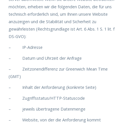
möchten, erheben wir die folgenden Daten, die für uns
technisch erforderlich sind, um Ihnen unsere Website
anzuzeigen und die Stabilität und Sicherheit zu
gewährleisten (Rechtsgrundlage ist Art. 6 Abs. 1 S. 1 lit. f
DS-GVO):
– IP-Adresse
– Datum und Uhrzeit der Anfrage
– Zeitzonendifferenz zur Greenwich Mean Time
(GMT)
– Inhalt der Anforderung (konkrete Seite)
– Zugriffsstatus/HTTP-Statuscode
– jeweils übertragene Datenmenge
– Website, von der die Anforderung kommt