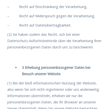
– Recht auf Einschränkung der Verarbeitung,
– Recht auf Widerspruch gegen die Verarbeitung,
– Recht auf Datenübertragbarkeit.
(2) Sie haben zudem das Recht, sich bei einer
Datenschutz-Aufsichtsbehörde über die Verarbeitung Ihrer
personenbezogenen Daten durch uns zu beschweren.
3 Erhebung personenbezogener Daten bei
Besuch unserer Website
(1) Bei der bloß informatorischen Nutzung der Website,
also wenn Sie sich nicht registrieren oder uns anderweitig
Informationen übermitteln, erheben wir nur die
personenbezogenen Daten, die Ihr Browser an unseren
Server übermittelt. Wenn Sie unsere Website betrachten