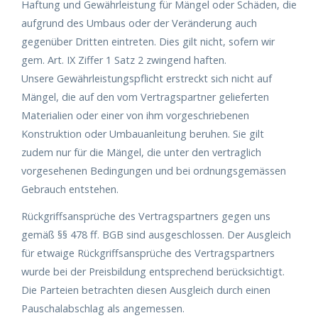
Haftung und Gewährleistung für Mängel oder Schäden, die
aufgrund des Umbaus oder der Veränderung auch
gegenüber Dritten eintreten. Dies gilt nicht, sofern wir
gem. Art. IX Ziffer 1 Satz 2 zwingend haften.
Unsere Gewährleistungspflicht erstreckt sich nicht auf
Mängel, die auf den vom Vertragspartner gelieferten
Materialien oder einer von ihm vorgeschriebenen
Konstruktion oder Umbauanleitung beruhen. Sie gilt
zudem nur für die Mängel, die unter den vertraglich
vorgesehenen Bedingungen und bei ordnungsgemässen
Gebrauch entstehen.
Rückgriffsansprüche des Vertragspartners gegen uns
gemäß §§ 478 ff. BGB sind ausgeschlossen. Der Ausgleich
für etwaige Rückgriffsansprüche des Vertragspartners
wurde bei der Preisbildung entsprechend berücksichtigt.
Die Parteien betrachten diesen Ausgleich durch einen
Pauschalabschlag als angemessen.