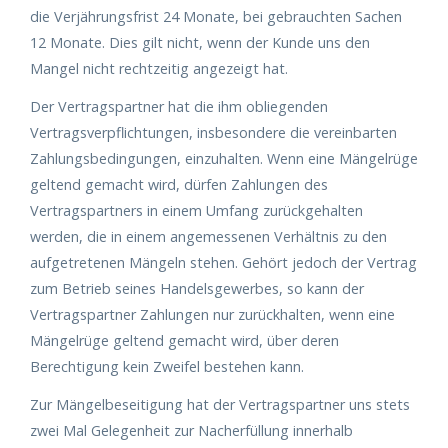
die Verjährungsfrist 24 Monate, bei gebrauchten Sachen
12 Monate. Dies gilt nicht, wenn der Kunde uns den
Mangel nicht rechtzeitig angezeigt hat.
Der Vertragspartner hat die ihm obliegenden
Vertragsverpflichtungen, insbesondere die vereinbarten
Zahlungsbedingungen, einzuhalten. Wenn eine Mängelrüge
geltend gemacht wird, dürfen Zahlungen des
Vertragspartners in einem Umfang zurückgehalten
werden, die in einem angemessenen Verhältnis zu den
aufgetretenen Mängeln stehen. Gehört jedoch der Vertrag
zum Betrieb seines Handelsgewerbes, so kann der
Vertragspartner Zahlungen nur zurückhalten, wenn eine
Mängelrüge geltend gemacht wird, über deren
Berechtigung kein Zweifel bestehen kann.
Zur Mängelbeseitigung hat der Vertragspartner uns stets
zwei Mal Gelegenheit zur Nacherfüllung innerhalb