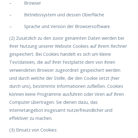
– Browser
– Betriebssystem und dessen Oberfläche
– Sprache und Version der Browsersoftware.
(2) Zusätzlich zu den zuvor genannten Daten werden bei
Ihrer Nutzung unserer Website Cookies auf Ihrem Rechner
gespeichert. Bei Cookies handelt es sich um kleine
Textdateien, die auf Ihrer Festplatte dem von Ihnen
verwendeten Browser zugeordnet gespeichert werden
und durch welche der Stelle, die den Cookie setzt (hier
durch uns), bestimmte Informationen zufließen. Cookies
können keine Programme ausführen oder Viren auf Ihren
Computer übertragen. Sie dienen dazu, das
Internetangebot insgesamt nutzerfreundlicher und
effektiver zu machen.
(3) Einsatz von Cookies: