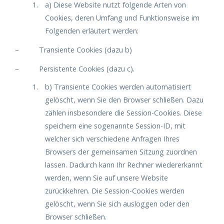
a) Diese Website nutzt folgende Arten von
Cookies, deren Umfang und Funktionsweise im
Folgenden erläutert werden:
– Transiente Cookies (dazu b)
– Persistente Cookies (dazu c).
b) Transiente Cookies werden automatisiert
gelöscht, wenn Sie den Browser schließen. Dazu
zählen insbesondere die Session-Cookies. Diese
speichern eine sogenannte Session-ID, mit
welcher sich verschiedene Anfragen Ihres
Browsers der gemeinsamen Sitzung zuordnen
lassen. Dadurch kann Ihr Rechner wiedererkannt
werden, wenn Sie auf unsere Website
zurückkehren. Die Session-Cookies werden
gelöscht, wenn Sie sich ausloggen oder den
Browser schließen.