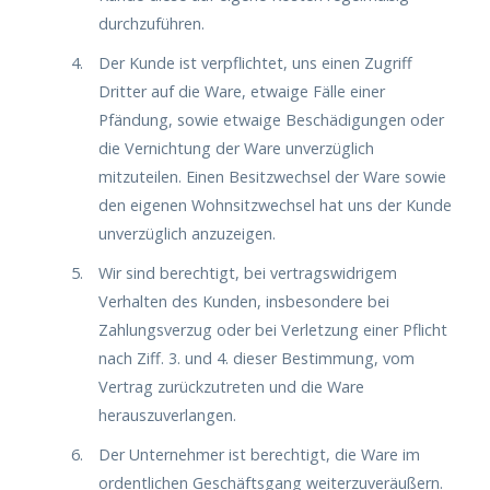
durchzuführen.
Der Kunde ist verpflichtet, uns einen Zugriff
Dritter auf die Ware, etwaige Fälle einer
Pfändung, sowie etwaige Beschädigungen oder
die Vernichtung der Ware unverzüglich
mitzuteilen. Einen Besitzwechsel der Ware sowie
den eigenen Wohnsitzwechsel hat uns der Kunde
unverzüglich anzuzeigen.
Wir sind berechtigt, bei vertragswidrigem
Verhalten des Kunden, insbesondere bei
Zahlungsverzug oder bei Verletzung einer Pflicht
nach Ziff. 3. und 4. dieser Bestimmung, vom
Vertrag zurückzutreten und die Ware
herauszuverlangen.
Der Unternehmer ist berechtigt, die Ware im
ordentlichen Geschäftsgang weiterzuveräußern.