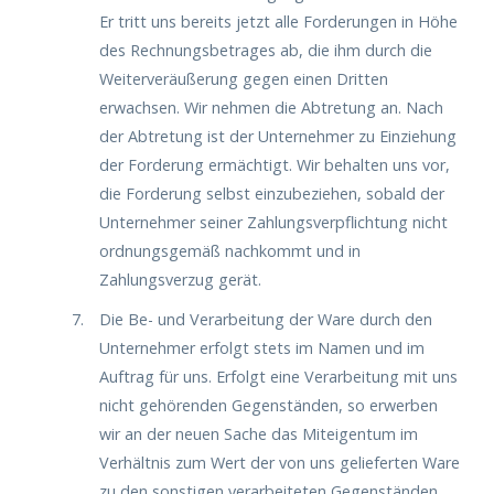
Er tritt uns bereits jetzt alle Forderungen in Höhe
des Rechnungsbetrages ab, die ihm durch die
Weiterveräußerung gegen einen Dritten
erwachsen. Wir nehmen die Abtretung an. Nach
der Abtretung ist der Unternehmer zu Einziehung
der Forderung ermächtigt. Wir behalten uns vor,
die Forderung selbst einzubeziehen, sobald der
Unternehmer seiner Zahlungsverpflichtung nicht
ordnungsgemäß nachkommt und in
Zahlungsverzug gerät.
Die Be- und Verarbeitung der Ware durch den
Unternehmer erfolgt stets im Namen und im
Auftrag für uns. Erfolgt eine Verarbeitung mit uns
nicht gehörenden Gegenständen, so erwerben
wir an der neuen Sache das Miteigentum im
Verhältnis zum Wert der von uns gelieferten Ware
zu den sonstigen verarbeiteten Gegenständen.