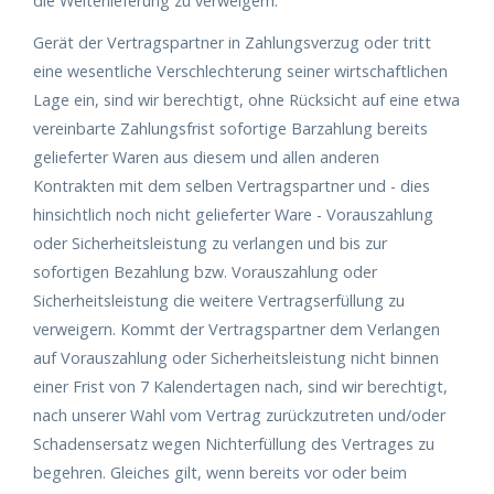
die Weiterlieferung zu verweigern.
Gerät der Vertragspartner in Zahlungsverzug oder tritt
eine wesentliche Verschlechterung seiner wirtschaftlichen
Lage ein, sind wir berechtigt, ohne Rücksicht auf eine etwa
vereinbarte Zahlungsfrist sofortige Barzahlung bereits
gelieferter Waren aus diesem und allen anderen
Kontrakten mit dem selben Vertragspartner und - dies
hinsichtlich noch nicht gelieferter Ware - Vorauszahlung
oder Sicherheitsleistung zu verlangen und bis zur
sofortigen Bezahlung bzw. Vorauszahlung oder
Sicherheitsleistung die weitere Vertragserfüllung zu
verweigern. Kommt der Vertragspartner dem Verlangen
auf Vorauszahlung oder Sicherheitsleistung nicht binnen
einer Frist von 7 Kalendertagen nach, sind wir berechtigt,
nach unserer Wahl vom Vertrag zurückzutreten und/oder
Schadensersatz wegen Nichterfüllung des Vertrages zu
begehren. Gleiches gilt, wenn bereits vor oder beim