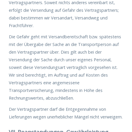
Vertragspartners. Soweit nichts anderes vereinbart ist,
erfolgt die Versendung auf Gefahr des Vertragspartners;
dabei bestimmen wir Versandart, Versandweg und
Frachtführer.
Die Gefahr geht mit Versandbereitschaft bzw. spätestens
mit der Übergabe der Sache an die Transportperson auf
den Vertragspartner über. Dies gilt auch bei der
Versendung der Sache durch unser eigenes Personal,
soweit diese Versendungsart vertraglich vorgesehen ist.
Wir sind berechtigt, im Auftrag und auf Kosten des
Vertragspartners eine angemessene
Transportversicherung, mindestens in Höhe des
Rechnungswertes, abzuschließen.
Der Vertragspartner darf die Entgegennahme von
Lieferungen wegen unerheblicher Mängel nicht verweigern.
VII. Beanstandungen, Gewährleistung