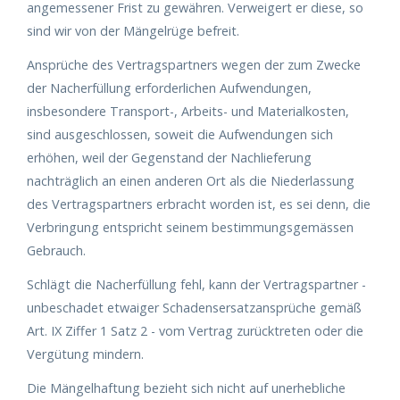
angemessener Frist zu gewähren. Verweigert er diese, so
sind wir von der Mängelrüge befreit.
Ansprüche des Vertragspartners wegen der zum Zwecke
der Nacherfüllung erforderlichen Aufwendungen,
insbesondere Transport-, Arbeits- und Materialkosten,
sind ausgeschlossen, soweit die Aufwendungen sich
erhöhen, weil der Gegenstand der Nachlieferung
nachträglich an einen anderen Ort als die Niederlassung
des Vertragspartners erbracht worden ist, es sei denn, die
Verbringung entspricht seinem bestimmungsgemässen
Gebrauch.
Schlägt die Nacherfüllung fehl, kann der Vertragspartner -
unbeschadet etwaiger Schadensersatzansprüche gemäß
Art. IX Ziffer 1 Satz 2 - vom Vertrag zurücktreten oder die
Vergütung mindern.
Die Mängelhaftung bezieht sich nicht auf unerhebliche